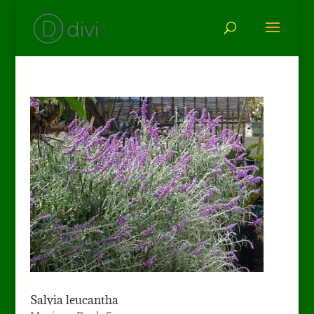
Salvia leucantha